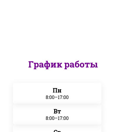
График работы
Пн
8:00–17:00
Вт
8:00–17:00