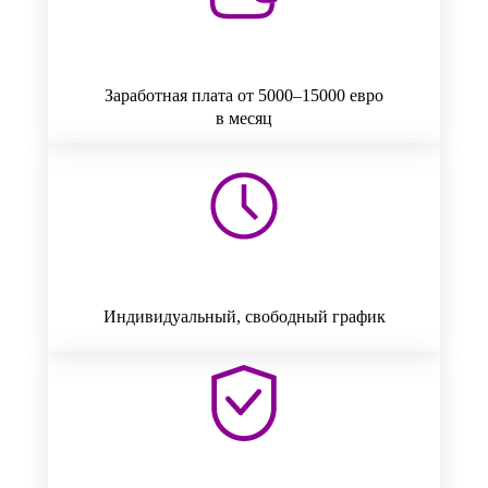
Заработная плата от 5000–15000 евро
в месяц
Индивидуальный, свободный график