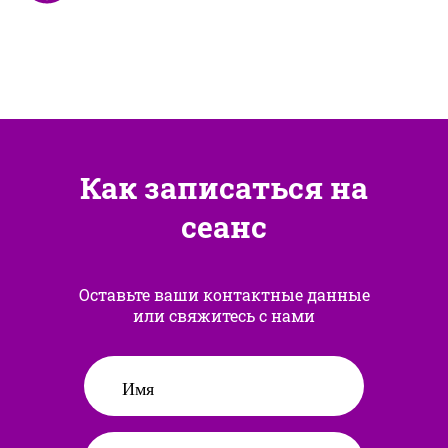
Как записаться на
сеанс
Оставьте ваши контактные данные
или свяжитесь с нами