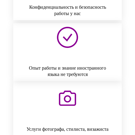
Конфиденциальность и безопасность
работы у нас
Опыт работы и знание иностранного
языка не требуются
Услуги фотографа, стилиста, визажиста