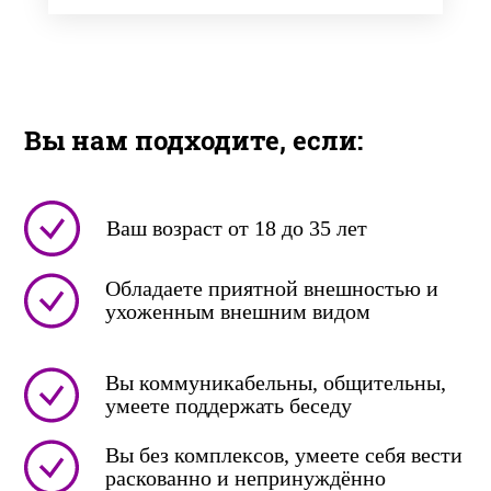
Вы нам подходите, если:
Ваш возраст от 18 до 35 лет
Обладаете приятной внешностью и
ухоженным внешним видом
Вы коммуникабельны, общительны,
умеете поддержать беседу
Вы без комплексов, умеете себя вести
раскованно и непринуждённо