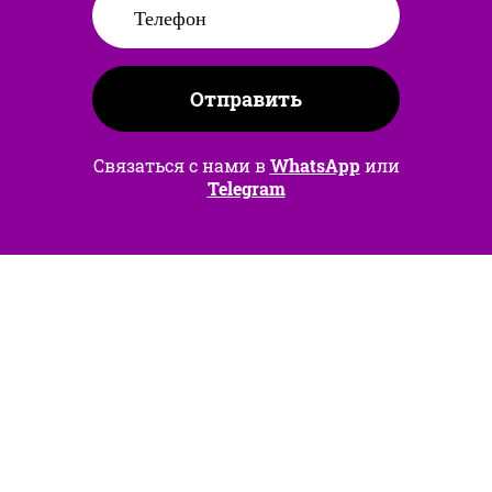
Отправить
Связаться с нами в
WhatsApp
или
Telegram