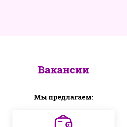
Вакансии
Мы предлагаем: