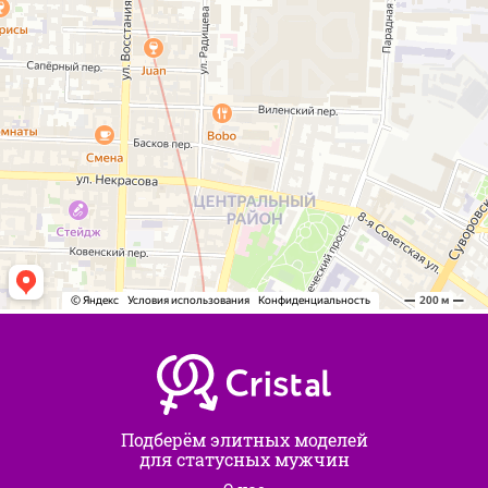
Подберём элитных моделей
для статусных мужчин