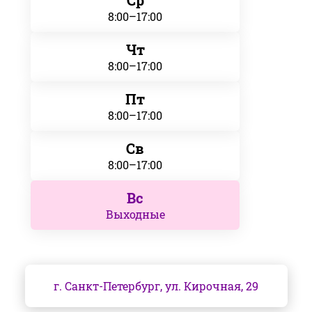
Ср
8:00–17:00
Чт
8:00–17:00
Пт
8:00–17:00
Св
8:00–17:00
Вс
Выходные
г. Санкт-Петербург, ул. Кирочная, 29